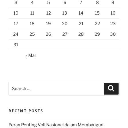
3
4
5
6
7
8
9
10
11
12
13
14
15
16
17
18
19
20
21
22
23
24
25
26
27
28
29
30
31
« Mar
Search
Search
for:
RECENT POSTS
Peran Penting Voli Nasional dalam Membangun