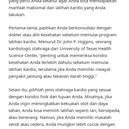
yang perlu Anda ketahui agar Anda bisa mendapatkan
manfaat maksimal dari latihan kardio yang Anda
lakukan.
Pertama-tama, pastikan Anda berkonsultasi dengan
dokter atau ahli kesehatan sebelum memulai program
latihan kardio. Menurut Dr. John P. Higgins, seorang
kardiologis olahraga dari University of Texas Health
Science Center, “penting untuk memeriksa kondisi
kesehatan Anda terlebih dahulu sebelum memulai
latihan kardio, terutama jika Anda memiliki riwayat
penyakit jantung atau tekanan darah tinggi.”
Selain itu, pilihlah jenis olahraga kardio yang sesuai
dengan kondisi fisik dan tujuan Anda. Misalnya, jika
Anda ingin meningkatkan kekuatan otot dan daya
tahan, Anda bisa memilih latihan seperti lari, bersepeda,
atau berenang. Namun, jika Anda memiliki masalah
sendi atau cedera, Anda mungkin lebih cocok dengan