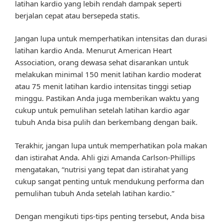
latihan kardio yang lebih rendah dampak seperti
berjalan cepat atau bersepeda statis.
Jangan lupa untuk memperhatikan intensitas dan durasi
latihan kardio Anda. Menurut American Heart
Association, orang dewasa sehat disarankan untuk
melakukan minimal 150 menit latihan kardio moderat
atau 75 menit latihan kardio intensitas tinggi setiap
minggu. Pastikan Anda juga memberikan waktu yang
cukup untuk pemulihan setelah latihan kardio agar
tubuh Anda bisa pulih dan berkembang dengan baik.
Terakhir, jangan lupa untuk memperhatikan pola makan
dan istirahat Anda. Ahli gizi Amanda Carlson-Phillips
mengatakan, “nutrisi yang tepat dan istirahat yang
cukup sangat penting untuk mendukung performa dan
pemulihan tubuh Anda setelah latihan kardio.”
Dengan mengikuti tips-tips penting tersebut, Anda bisa