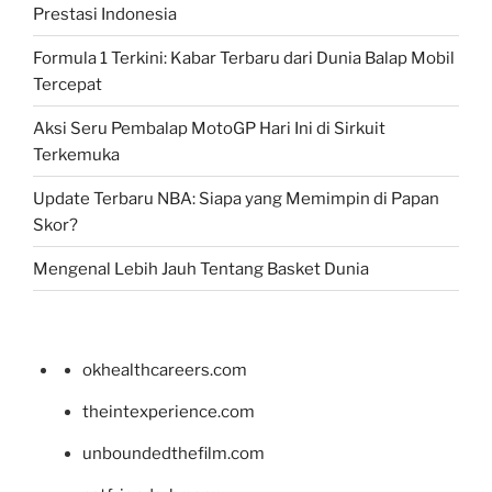
Prestasi Indonesia
Formula 1 Terkini: Kabar Terbaru dari Dunia Balap Mobil
Tercepat
Aksi Seru Pembalap MotoGP Hari Ini di Sirkuit
Terkemuka
Update Terbaru NBA: Siapa yang Memimpin di Papan
Skor?
Mengenal Lebih Jauh Tentang Basket Dunia
okhealthcareers.com
theintexperience.com
unboundedthefilm.com