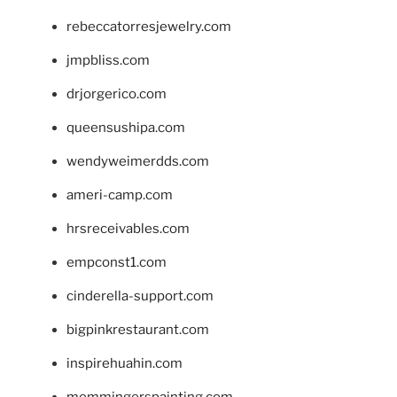
rebeccatorresjewelry.com
jmpbliss.com
drjorgerico.com
queensushipa.com
wendyweimerdds.com
ameri-camp.com
hrsreceivables.com
empconst1.com
cinderella-support.com
bigpinkrestaurant.com
inspirehuahin.com