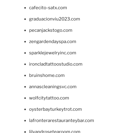
cafecito-satx.com
graduacionviu2023.com
pecanjackstogo.com
zengardendayspa.com
sparklejewelryinc.com
ironcladtattoostudio.com
bruinshome.com
annascleaningsvc.com
wolfcitytattoo.com
oysterbayturkeytrot.com
lafronterarestauranteybar.com
lilyandrosetearoom.com