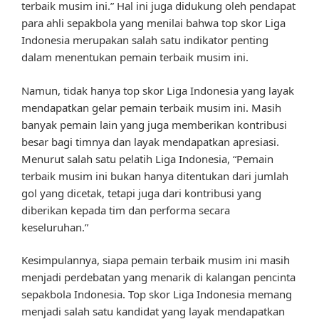
terbaik musim ini.” Hal ini juga didukung oleh pendapat
para ahli sepakbola yang menilai bahwa top skor Liga
Indonesia merupakan salah satu indikator penting
dalam menentukan pemain terbaik musim ini.
Namun, tidak hanya top skor Liga Indonesia yang layak
mendapatkan gelar pemain terbaik musim ini. Masih
banyak pemain lain yang juga memberikan kontribusi
besar bagi timnya dan layak mendapatkan apresiasi.
Menurut salah satu pelatih Liga Indonesia, “Pemain
terbaik musim ini bukan hanya ditentukan dari jumlah
gol yang dicetak, tetapi juga dari kontribusi yang
diberikan kepada tim dan performa secara
keseluruhan.”
Kesimpulannya, siapa pemain terbaik musim ini masih
menjadi perdebatan yang menarik di kalangan pencinta
sepakbola Indonesia. Top skor Liga Indonesia memang
menjadi salah satu kandidat yang layak mendapatkan