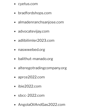
cyetus.com
bradfordshops.com
almadenranchsanjose.com
advocatevijay.com
adlibilimler2023.com
naswwebed.org
balithut-manado.org
alteregotradingcompany.org
aprce2022.com
ibie2022.com
sbcc-2022.com
AngolaOilAndGas2022.com