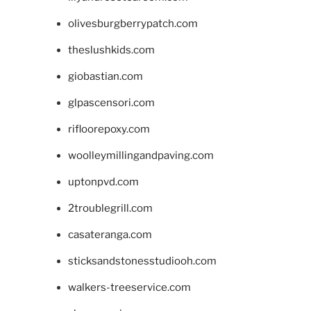
olivesburgberrypatch.com
theslushkids.com
giobastian.com
glpascensori.com
rifloorepoxy.com
woolleymillingandpaving.com
uptonpvd.com
2troublegrill.com
casateranga.com
sticksandstonesstudiooh.com
walkers-treeservice.com