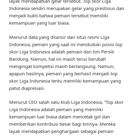
layak mendapatkan gelar tersebut. Top skor Liga
Indonesia sendiri merupakan gelar yang prestisius dan
menjadi bukti bahwa pemain tersebut memiliki
kemampuan yang luar biasa.
Menurut data yang dilansir dari situs resmi Liga
Indonesia, pemain yang saat ini menduduki posisi top
skor Liga Indonesia adalah pemain dari tim Persib
Bandung. Namun, hal ini masih terus berubah
mengingat kompetisi masih berlangsung. Namun,
apapun hasilnya, pemain yang berhasil menjadi top
skor Liga Indonesia tentu memiliki kemampuan yang
patut diapresiasi.
Menurut CEO salah satu klub Liga Indonesia, “Top skor
Liga Indonesia adalah pemain yang memiliki
kemampuan luar biasa dalam mencetak gol dan
memberikan kontribusi besar bagi timnya. Mereka
layak mendapatkan penghargaan sebagai pemain