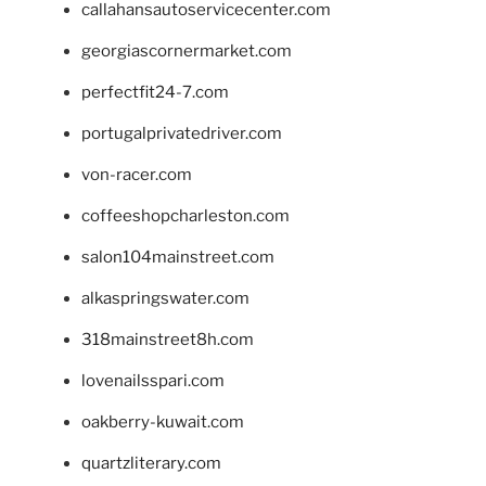
callahansautoservicecenter.com
georgiascornermarket.com
perfectfit24-7.com
portugalprivatedriver.com
von-racer.com
coffeeshopcharleston.com
salon104mainstreet.com
alkaspringswater.com
318mainstreet8h.com
lovenailsspari.com
oakberry-kuwait.com
quartzliterary.com