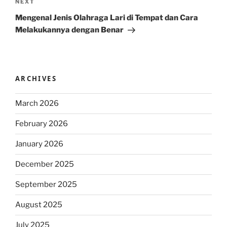
Next
NEXT
Post
Mengenal Jenis Olahraga Lari di Tempat dan Cara
Melakukannya dengan Benar
ARCHIVES
March 2026
February 2026
January 2026
December 2025
September 2025
August 2025
July 2025