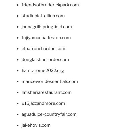
friendsofbroderickpark.com
studiopiattellina.com
jannagrillspringfield.com
fujiyamacharleston.com
elpatronchardon.com
donglaishun-order.com
fiamc-rome2022.org
mariceworldessentials.com
lafisheriarestaurant.com
915jazzandmore.com
aguadulce-countryfair.com
jakehovis.com