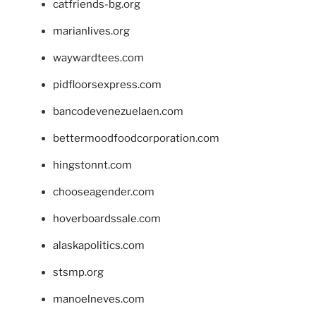
catfriends-bg.org
marianlives.org
waywardtees.com
pidfloorsexpress.com
bancodevenezuelaen.com
bettermoodfoodcorporation.com
hingstonnt.com
chooseagender.com
hoverboardssale.com
alaskapolitics.com
stsmp.org
manoelneves.com