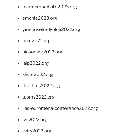
marmarapediatri2023.org
emchie2023.org
girisimselradyoloji2022.org
utcd2022.org
biosensor2022.org
ialp2022.org
klivet2022.org
ifac-hms2022.org
taoms2022.org
iias-euromena-conference2022.org
ivd2022.org
csity2022.org