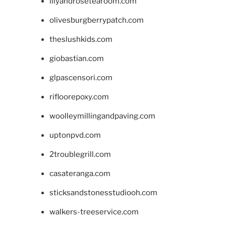
lilyandrosetearoom.com
olivesburgberrypatch.com
theslushkids.com
giobastian.com
glpascensori.com
rifloorepoxy.com
woolleymillingandpaving.com
uptonpvd.com
2troublegrill.com
casateranga.com
sticksandstonesstudiooh.com
walkers-treeservice.com