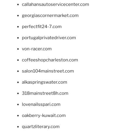
callahansautoservicecenter.com
georgiascornermarket.com
perfectfit24-7.com
portugalprivatedriver.com
von-racer.com
coffeeshopcharleston.com
salon104mainstreet.com
alkaspringswater.com
318mainstreet8h.com
lovenailsspari.com
oakberry-kuwait.com
quartzliterary.com