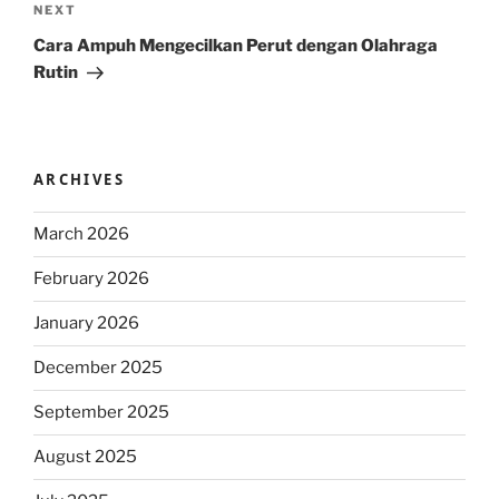
Next
NEXT
Post
Cara Ampuh Mengecilkan Perut dengan Olahraga
Rutin
ARCHIVES
March 2026
February 2026
January 2026
December 2025
September 2025
August 2025