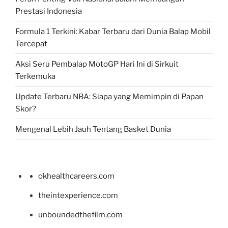
Prestasi Indonesia
Formula 1 Terkini: Kabar Terbaru dari Dunia Balap Mobil
Tercepat
Aksi Seru Pembalap MotoGP Hari Ini di Sirkuit
Terkemuka
Update Terbaru NBA: Siapa yang Memimpin di Papan
Skor?
Mengenal Lebih Jauh Tentang Basket Dunia
okhealthcareers.com
theintexperience.com
unboundedthefilm.com