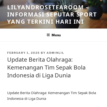
Skip
LILYANDROSETEAROOM –
to
INFORMASI SEPUTAR SPORT
content
YANG TERKINI HARI INI
Menu
POSTED
FEBRUARY 1, 2025
BY
ADMINLIL
ON
Update Berita Olahraga:
Kemenangan Tim Sepak Bola
Indonesia di Liga Dunia
Update Berita Olahraga: Kemenangan Tim Sepak Bola
Indonesia di Liga Dunia