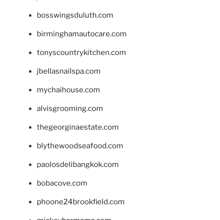
bosswingsduluth.com
birminghamautocare.com
tonyscountrykitchen.com
jbellasnailspa.com
mychaihouse.com
alvisgrooming.com
thegeorginaestate.com
blythewoodseafood.com
paolosdelibangkok.com
bobacove.com
phoone24brookfield.com