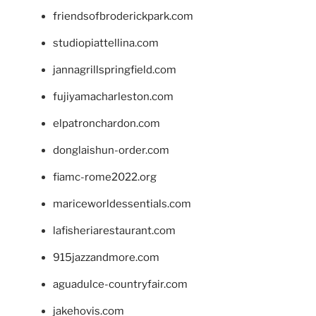
friendsofbroderickpark.com
studiopiattellina.com
jannagrillspringfield.com
fujiyamacharleston.com
elpatronchardon.com
donglaishun-order.com
fiamc-rome2022.org
mariceworldessentials.com
lafisheriarestaurant.com
915jazzandmore.com
aguadulce-countryfair.com
jakehovis.com