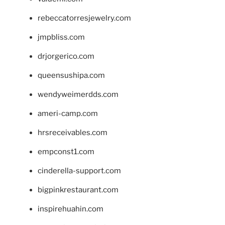
rebeccatorresjewelry.com
jmpbliss.com
drjorgerico.com
queensushipa.com
wendyweimerdds.com
ameri-camp.com
hrsreceivables.com
empconst1.com
cinderella-support.com
bigpinkrestaurant.com
inspirehuahin.com