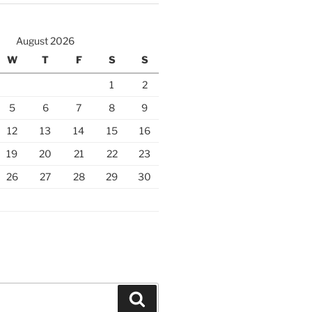
August 2026
W
T
F
S
S
1
2
5
6
7
8
9
12
13
14
15
16
19
20
21
22
23
26
27
28
29
30
Search