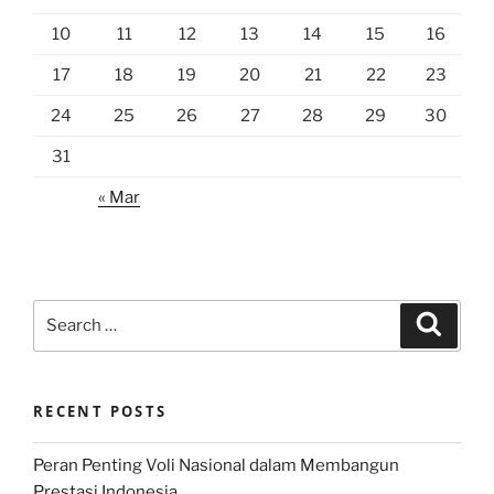
10
11
12
13
14
15
16
17
18
19
20
21
22
23
24
25
26
27
28
29
30
31
« Mar
Search
Search
for:
RECENT POSTS
Peran Penting Voli Nasional dalam Membangun
Prestasi Indonesia