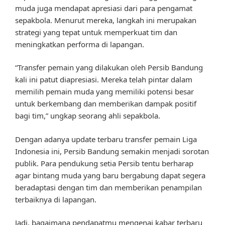
muda juga mendapat apresiasi dari para pengamat
sepakbola. Menurut mereka, langkah ini merupakan
strategi yang tepat untuk memperkuat tim dan
meningkatkan performa di lapangan.
“Transfer pemain yang dilakukan oleh Persib Bandung
kali ini patut diapresiasi. Mereka telah pintar dalam
memilih pemain muda yang memiliki potensi besar
untuk berkembang dan memberikan dampak positif
bagi tim,” ungkap seorang ahli sepakbola.
Dengan adanya update terbaru transfer pemain Liga
Indonesia ini, Persib Bandung semakin menjadi sorotan
publik. Para pendukung setia Persib tentu berharap
agar bintang muda yang baru bergabung dapat segera
beradaptasi dengan tim dan memberikan penampilan
terbaiknya di lapangan.
Jadi, bagaimana pendapatmu mengenai kabar terbaru