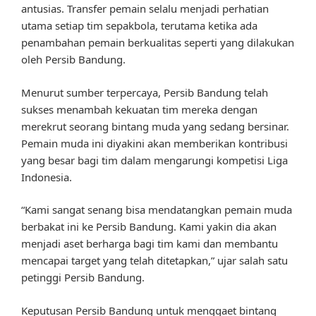
antusias. Transfer pemain selalu menjadi perhatian
utama setiap tim sepakbola, terutama ketika ada
penambahan pemain berkualitas seperti yang dilakukan
oleh Persib Bandung.
Menurut sumber terpercaya, Persib Bandung telah
sukses menambah kekuatan tim mereka dengan
merekrut seorang bintang muda yang sedang bersinar.
Pemain muda ini diyakini akan memberikan kontribusi
yang besar bagi tim dalam mengarungi kompetisi Liga
Indonesia.
“Kami sangat senang bisa mendatangkan pemain muda
berbakat ini ke Persib Bandung. Kami yakin dia akan
menjadi aset berharga bagi tim kami dan membantu
mencapai target yang telah ditetapkan,” ujar salah satu
petinggi Persib Bandung.
Keputusan Persib Bandung untuk menggaet bintang