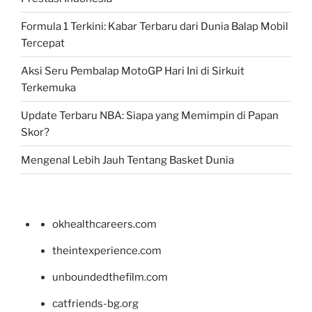
Formula 1 Terkini: Kabar Terbaru dari Dunia Balap Mobil
Tercepat
Aksi Seru Pembalap MotoGP Hari Ini di Sirkuit
Terkemuka
Update Terbaru NBA: Siapa yang Memimpin di Papan
Skor?
Mengenal Lebih Jauh Tentang Basket Dunia
okhealthcareers.com
theintexperience.com
unboundedthefilm.com
catfriends-bg.org