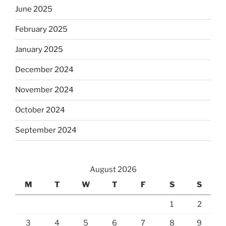
June 2025
February 2025
January 2025
December 2024
November 2024
October 2024
September 2024
August 2026
M
T
W
T
F
S
S
1
2
3
4
5
6
7
8
9