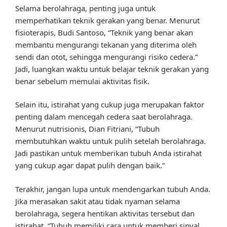
Selama berolahraga, penting juga untuk
memperhatikan teknik gerakan yang benar. Menurut
fisioterapis, Budi Santoso, “Teknik yang benar akan
membantu mengurangi tekanan yang diterima oleh
sendi dan otot, sehingga mengurangi risiko cedera.”
Jadi, luangkan waktu untuk belajar teknik gerakan yang
benar sebelum memulai aktivitas fisik.
Selain itu, istirahat yang cukup juga merupakan faktor
penting dalam mencegah cedera saat berolahraga.
Menurut nutrisionis, Dian Fitriani, “Tubuh
membutuhkan waktu untuk pulih setelah berolahraga.
Jadi pastikan untuk memberikan tubuh Anda istirahat
yang cukup agar dapat pulih dengan baik.”
Terakhir, jangan lupa untuk mendengarkan tubuh Anda.
Jika merasakan sakit atau tidak nyaman selama
berolahraga, segera hentikan aktivitas tersebut dan
istirahat. “Tubuh memiliki cara untuk memberi sinyal