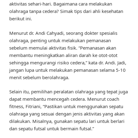
aktivitas sehari-hari. Bagaimana cara melakukan
olahraga tanpa cedera? Simak tips dari ahli kesehatan
berikut ini.
Menurut dr. Andi Cahyadi, seorang dokter spesialis
olahraga, penting untuk melakukan pemanasan
sebelum memulai aktivitas fisik. “Pemanasan akan
membantu meningkatkan aliran darah ke otot-otot
sehingga mengurangi risiko cedera,” kata dr. Andi. Jadi,
jangan lupa untuk melakukan pemanasan selama 5-10
menit sebelum berolahraga.
Selain itu, pemilihan peralatan olahraga yang tepat juga
dapat membantu mencegah cedera. Menurut coach
fitness, Fitriani, “Pastikan untuk menggunakan sepatu
olahraga yang sesuai dengan jenis aktivitas yang akan
dilakukan. Misalnya, gunakan sepatu lari untuk berlari
dan sepatu futsal untuk bermain futsal.”