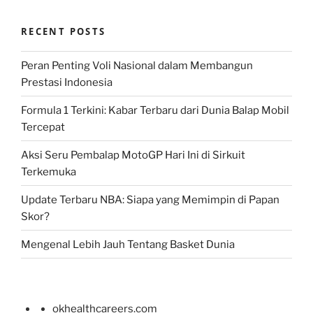
RECENT POSTS
Peran Penting Voli Nasional dalam Membangun
Prestasi Indonesia
Formula 1 Terkini: Kabar Terbaru dari Dunia Balap Mobil
Tercepat
Aksi Seru Pembalap MotoGP Hari Ini di Sirkuit
Terkemuka
Update Terbaru NBA: Siapa yang Memimpin di Papan
Skor?
Mengenal Lebih Jauh Tentang Basket Dunia
okhealthcareers.com