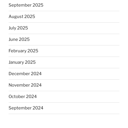
September 2025
August 2025
July 2025
June 2025
February 2025
January 2025
December 2024
November 2024
October 2024
September 2024