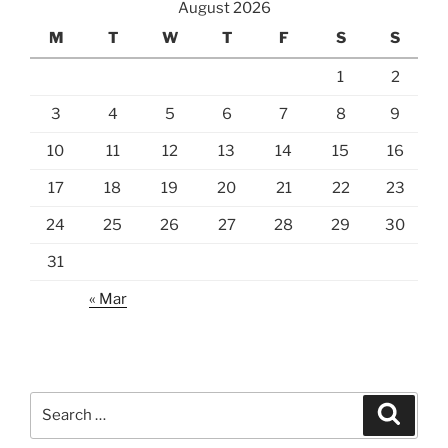
August 2026
M
T
W
T
F
S
S
1
2
3
4
5
6
7
8
9
10
11
12
13
14
15
16
17
18
19
20
21
22
23
24
25
26
27
28
29
30
31
« Mar
Search
Search
for: