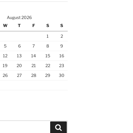
August 2026
W
T
F
S
S
1
2
5
6
7
8
9
12
13
14
15
16
19
20
21
22
23
26
27
28
29
30
Search