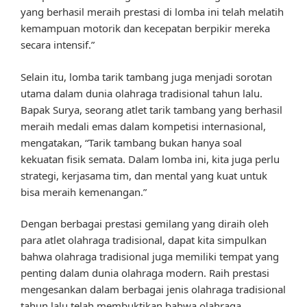
yang berhasil meraih prestasi di lomba ini telah melatih
kemampuan motorik dan kecepatan berpikir mereka
secara intensif.”
Selain itu, lomba tarik tambang juga menjadi sorotan
utama dalam dunia olahraga tradisional tahun lalu.
Bapak Surya, seorang atlet tarik tambang yang berhasil
meraih medali emas dalam kompetisi internasional,
mengatakan, “Tarik tambang bukan hanya soal
kekuatan fisik semata. Dalam lomba ini, kita juga perlu
strategi, kerjasama tim, dan mental yang kuat untuk
bisa meraih kemenangan.”
Dengan berbagai prestasi gemilang yang diraih oleh
para atlet olahraga tradisional, dapat kita simpulkan
bahwa olahraga tradisional juga memiliki tempat yang
penting dalam dunia olahraga modern. Raih prestasi
mengesankan dalam berbagai jenis olahraga tradisional
tahun lalu telah membuktikan bahwa olahraga