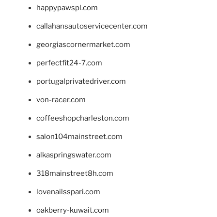
happypawspl.com
callahansautoservicecenter.com
georgiascornermarket.com
perfectfit24-7.com
portugalprivatedriver.com
von-racer.com
coffeeshopcharleston.com
salon104mainstreet.com
alkaspringswater.com
318mainstreet8h.com
lovenailsspari.com
oakberry-kuwait.com