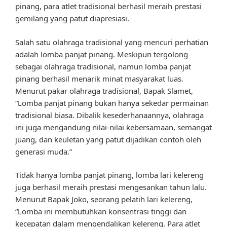
pinang, para atlet tradisional berhasil meraih prestasi
gemilang yang patut diapresiasi.
Salah satu olahraga tradisional yang mencuri perhatian
adalah lomba panjat pinang. Meskipun tergolong
sebagai olahraga tradisional, namun lomba panjat
pinang berhasil menarik minat masyarakat luas.
Menurut pakar olahraga tradisional, Bapak Slamet,
“Lomba panjat pinang bukan hanya sekedar permainan
tradisional biasa. Dibalik kesederhanaannya, olahraga
ini juga mengandung nilai-nilai kebersamaan, semangat
juang, dan keuletan yang patut dijadikan contoh oleh
generasi muda.”
Tidak hanya lomba panjat pinang, lomba lari kelereng
juga berhasil meraih prestasi mengesankan tahun lalu.
Menurut Bapak Joko, seorang pelatih lari kelereng,
“Lomba ini membutuhkan konsentrasi tinggi dan
kecepatan dalam mengendalikan kelereng. Para atlet