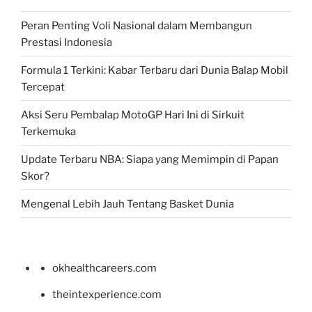
Peran Penting Voli Nasional dalam Membangun
Prestasi Indonesia
Formula 1 Terkini: Kabar Terbaru dari Dunia Balap Mobil
Tercepat
Aksi Seru Pembalap MotoGP Hari Ini di Sirkuit
Terkemuka
Update Terbaru NBA: Siapa yang Memimpin di Papan
Skor?
Mengenal Lebih Jauh Tentang Basket Dunia
okhealthcareers.com
theintexperience.com