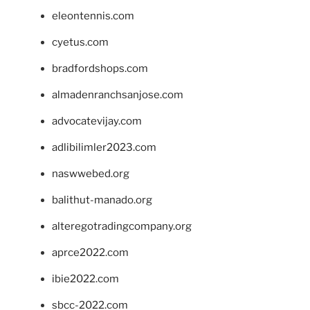
eleontennis.com
cyetus.com
bradfordshops.com
almadenranchsanjose.com
advocatevijay.com
adlibilimler2023.com
naswwebed.org
balithut-manado.org
alteregotradingcompany.org
aprce2022.com
ibie2022.com
sbcc-2022.com