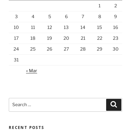
1
2
3
4
5
6
7
8
9
10
11
12
13
14
15
16
17
18
19
20
21
22
23
24
25
26
27
28
29
30
31
« Mar
Search
Search
for:
RECENT POSTS