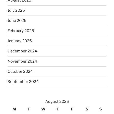
August 2025
July 2025
June 2025
February 2025
January 2025
December 2024
November 2024
October 2024
September 2024
August 2026
M
T
W
T
F
S
S