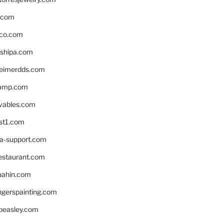
s.com
ico.com
shipa.com
eimerdds.com
camp.com
ivables.com
st1.com
la-support.com
estaurant.com
uahin.com
erspainting.com
beasley.com