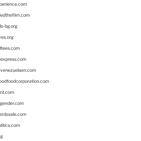
xperience.com
edthefilm.com
ds-bg.org
ves.org
tees.com
rsexpress.com
venezuelaen.com
oodfoodcorporation.com
nnt.com
gender.com
ardssale.com
litics.com
rg