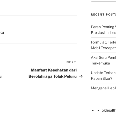
RECENT POST
Peran Penting
Prestasi Indon
GGI
Formula 1 Terki
Mobil Tercepat
Aksi Seru Pemba
NEXT
Next
Terkemuka
Post
Manfaat Kesehatan dari
Update Terbar
u
Berolahraga Tolak Peluru
Papan Skor?
Mengenal Lebi
okhealt