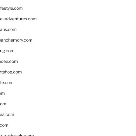
ifestyle.com
eekadventures.com
labs.com
leanchemdry.com
ing.com
acee.com
ntshop.com
te.com
om
com
ea.com
.com
torresjewelry.com