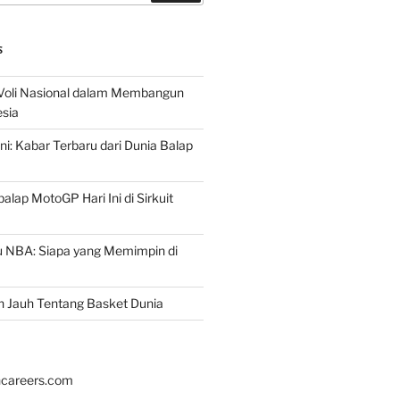
S
 Voli Nasional dalam Membangun
esia
ni: Kabar Terbaru dari Dunia Balap
lap MotoGP Hari Ini di Sirkuit
u NBA: Siapa yang Memimpin di
h Jauh Tentang Basket Dunia
hcareers.com