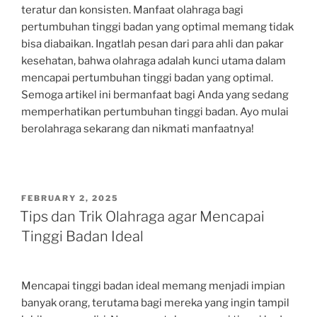
teratur dan konsisten. Manfaat olahraga bagi
pertumbuhan tinggi badan yang optimal memang tidak
bisa diabaikan. Ingatlah pesan dari para ahli dan pakar
kesehatan, bahwa olahraga adalah kunci utama dalam
mencapai pertumbuhan tinggi badan yang optimal.
Semoga artikel ini bermanfaat bagi Anda yang sedang
memperhatikan pertumbuhan tinggi badan. Ayo mulai
berolahraga sekarang dan nikmati manfaatnya!
POSTED
FEBRUARY 2, 2025
ON
Tips dan Trik Olahraga agar Mencapai
Tinggi Badan Ideal
Mencapai tinggi badan ideal memang menjadi impian
banyak orang, terutama bagi mereka yang ingin tampil