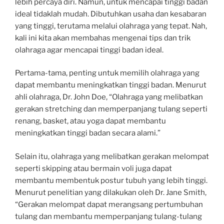
lebih percaya diri. Namun, untuk mencapai tinggi badan
ideal tidaklah mudah. Dibutuhkan usaha dan kesabaran
yang tinggi, terutama melalui olahraga yang tepat. Nah,
kali ini kita akan membahas mengenai tips dan trik
olahraga agar mencapai tinggi badan ideal.
Pertama-tama, penting untuk memilih olahraga yang
dapat membantu meningkatkan tinggi badan. Menurut
ahli olahraga, Dr. John Doe, “Olahraga yang melibatkan
gerakan stretching dan memperpanjang tulang seperti
renang, basket, atau yoga dapat membantu
meningkatkan tinggi badan secara alami.”
Selain itu, olahraga yang melibatkan gerakan melompat
seperti skipping atau bermain voli juga dapat
membantu membentuk postur tubuh yang lebih tinggi.
Menurut penelitian yang dilakukan oleh Dr. Jane Smith,
“Gerakan melompat dapat merangsang pertumbuhan
tulang dan membantu memperpanjang tulang-tulang