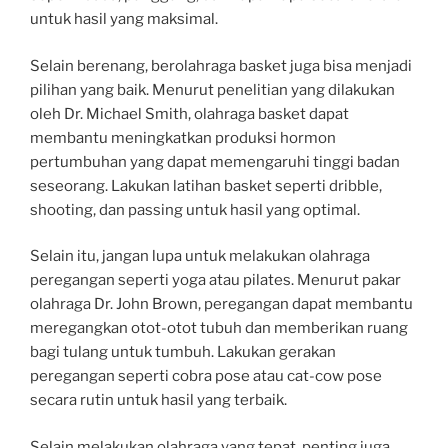
untuk hasil yang maksimal.
Selain berenang, berolahraga basket juga bisa menjadi
pilihan yang baik. Menurut penelitian yang dilakukan
oleh Dr. Michael Smith, olahraga basket dapat
membantu meningkatkan produksi hormon
pertumbuhan yang dapat memengaruhi tinggi badan
seseorang. Lakukan latihan basket seperti dribble,
shooting, dan passing untuk hasil yang optimal.
Selain itu, jangan lupa untuk melakukan olahraga
peregangan seperti yoga atau pilates. Menurut pakar
olahraga Dr. John Brown, peregangan dapat membantu
meregangkan otot-otot tubuh dan memberikan ruang
bagi tulang untuk tumbuh. Lakukan gerakan
peregangan seperti cobra pose atau cat-cow pose
secara rutin untuk hasil yang terbaik.
Selain melakukan olahraga yang tepat, penting juga