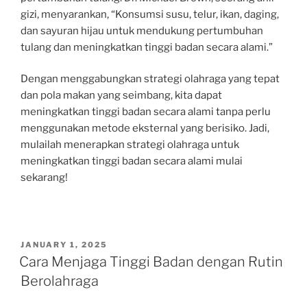
gizi, menyarankan, “Konsumsi susu, telur, ikan, daging,
dan sayuran hijau untuk mendukung pertumbuhan
tulang dan meningkatkan tinggi badan secara alami.”
Dengan menggabungkan strategi olahraga yang tepat
dan pola makan yang seimbang, kita dapat
meningkatkan tinggi badan secara alami tanpa perlu
menggunakan metode eksternal yang berisiko. Jadi,
mulailah menerapkan strategi olahraga untuk
meningkatkan tinggi badan secara alami mulai
sekarang!
POSTED
JANUARY 1, 2025
ON
Cara Menjaga Tinggi Badan dengan Rutin
Berolahraga