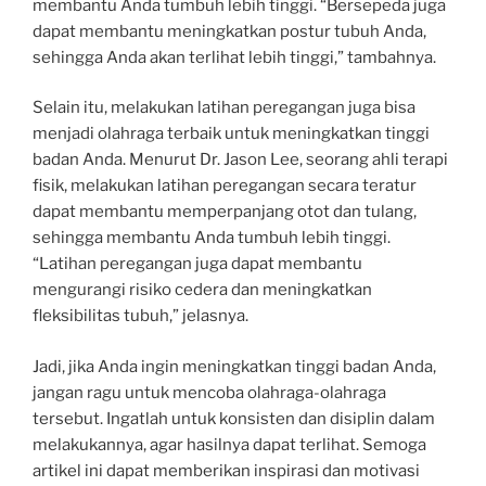
membantu Anda tumbuh lebih tinggi. “Bersepeda juga
dapat membantu meningkatkan postur tubuh Anda,
sehingga Anda akan terlihat lebih tinggi,” tambahnya.
Selain itu, melakukan latihan peregangan juga bisa
menjadi olahraga terbaik untuk meningkatkan tinggi
badan Anda. Menurut Dr. Jason Lee, seorang ahli terapi
fisik, melakukan latihan peregangan secara teratur
dapat membantu memperpanjang otot dan tulang,
sehingga membantu Anda tumbuh lebih tinggi.
“Latihan peregangan juga dapat membantu
mengurangi risiko cedera dan meningkatkan
fleksibilitas tubuh,” jelasnya.
Jadi, jika Anda ingin meningkatkan tinggi badan Anda,
jangan ragu untuk mencoba olahraga-olahraga
tersebut. Ingatlah untuk konsisten dan disiplin dalam
melakukannya, agar hasilnya dapat terlihat. Semoga
artikel ini dapat memberikan inspirasi dan motivasi