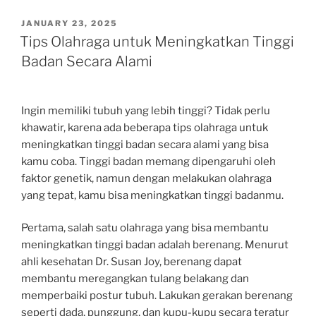
POSTED
JANUARY 23, 2025
ON
Tips Olahraga untuk Meningkatkan Tinggi
Badan Secara Alami
Ingin memiliki tubuh yang lebih tinggi? Tidak perlu
khawatir, karena ada beberapa tips olahraga untuk
meningkatkan tinggi badan secara alami yang bisa
kamu coba. Tinggi badan memang dipengaruhi oleh
faktor genetik, namun dengan melakukan olahraga
yang tepat, kamu bisa meningkatkan tinggi badanmu.
Pertama, salah satu olahraga yang bisa membantu
meningkatkan tinggi badan adalah berenang. Menurut
ahli kesehatan Dr. Susan Joy, berenang dapat
membantu meregangkan tulang belakang dan
memperbaiki postur tubuh. Lakukan gerakan berenang
seperti dada, punggung, dan kupu-kupu secara teratur