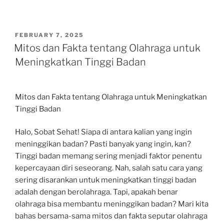
POSTED
FEBRUARY 7, 2025
ON
Mitos dan Fakta tentang Olahraga untuk
Meningkatkan Tinggi Badan
Mitos dan Fakta tentang Olahraga untuk Meningkatkan
Tinggi Badan
Halo, Sobat Sehat! Siapa di antara kalian yang ingin
meninggikan badan? Pasti banyak yang ingin, kan?
Tinggi badan memang sering menjadi faktor penentu
kepercayaan diri seseorang. Nah, salah satu cara yang
sering disarankan untuk meningkatkan tinggi badan
adalah dengan berolahraga. Tapi, apakah benar
olahraga bisa membantu meninggikan badan? Mari kita
bahas bersama-sama mitos dan fakta seputar olahraga