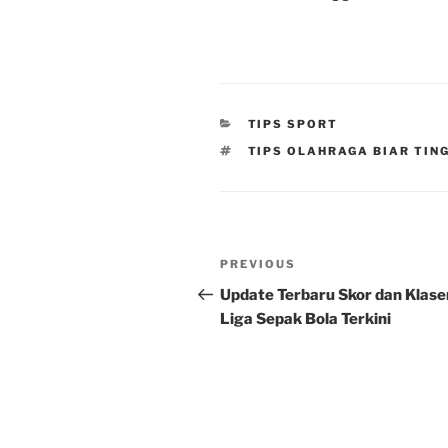
CATEGORIES
TIPS SPORT
TAGS
TIPS OLAHRAGA BIAR TIN
Post
Previous
PREVIOUS
navigation
Post
Update Terbaru Skor dan Klas
Liga Sepak Bola Terkini