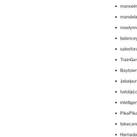
manoel
mandelae
roselyn
balance
salesfo
TrainG
Baytown
Jabalpu
halobjd
intellig
PikaPik
takecar
Hamada