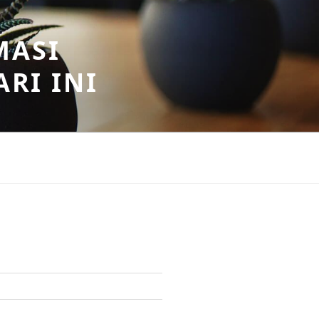
MASI
RI INI