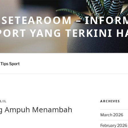
OSETEAROOM – INFOR
PORT YANG TERKINI HA
Tips Sport
ARCHIVES
LIL
ang Ampuh Menambah
March 2026
February 2026