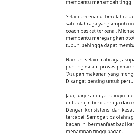
membantu menambah tinggi 
Selain berenang, berolahraga
satu olahraga yang ampuh u
coach basket terkenal, Michae
membantu meregangkan otot-
tubuh, sehingga dapat memb
Namun, selain olahraga, asup
penting dalam proses penamba
“Asupan makanan yang mengan
D sangat penting untuk pertu
Jadi, bagi kamu yang ingin m
untuk rajin berolahraga dan
Dengan konsistensi dan kesab
tercapai. Semoga tips olahr
badan ini bermanfaat bagi 
menambah tinggi badan.