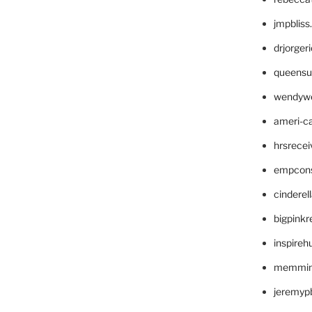
jmpblis
drjorger
queensu
wendyw
ameri-
hrsrece
empcon
cinderel
bigpinkr
inspireh
memming
jeremyp