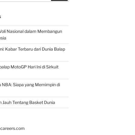
S
 Voli Nasional dalam Membangun
esia
ni: Kabar Terbaru dari Dunia Balap
lap MotoGP Hari Ini di Sirkuit
u NBA: Siapa yang Memimpin di
h Jauh Tentang Basket Dunia
hcareers.com