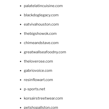
palatelatincuisine.com
blackdoglegacy.com
eatvivahouston.com
thebigshowok.com
chimeandstave.com
greatwallseafoodny.com
theloverose.com
gabriovoice.com
resinflowart.com
p-sports.net
korsairstreetwear.com
petshopallston.com