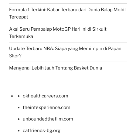
Formula 1 Terkini: Kabar Terbaru dari Dunia Balap Mobil
Tercepat
Aksi Seru Pembalap MotoGP Hari Ini di Sirkuit
Terkemuka
Update Terbaru NBA: Siapa yang Memimpin di Papan
Skor?
Mengenal Lebih Jauh Tentang Basket Dunia
okhealthcareers.com
theintexperience.com
unboundedthefilm.com
catfriends-bg.org