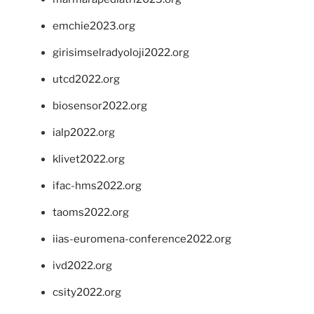
emchie2023.org
girisimselradyoloji2022.org
utcd2022.org
biosensor2022.org
ialp2022.org
klivet2022.org
ifac-hms2022.org
taoms2022.org
iias-euromena-conference2022.org
ivd2022.org
csity2022.org