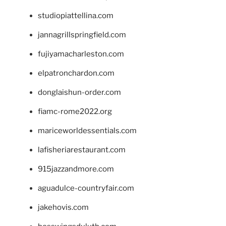
studiopiattellina.com
jannagrillspringfield.com
fujiyamacharleston.com
elpatronchardon.com
donglaishun-order.com
fiamc-rome2022.org
mariceworldessentials.com
lafisheriarestaurant.com
915jazzandmore.com
aguadulce-countryfair.com
jakehovis.com