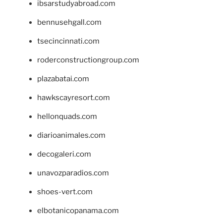
ibsarstudyabroad.com
bennusehgall.com
tsecincinnati.com
roderconstructiongroup.com
plazabatai.com
hawkscayresort.com
hellonquads.com
diarioanimales.com
decogaleri.com
unavozparadios.com
shoes-vert.com
elbotanicopanama.com