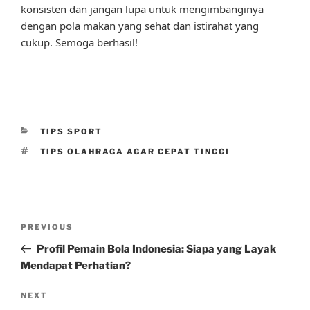
konsisten dan jangan lupa untuk mengimbanginya
dengan pola makan yang sehat dan istirahat yang
cukup. Semoga berhasil!
CATEGORIES
TIPS SPORT
TAGS
TIPS OLAHRAGA AGAR CEPAT TINGGI
Post
Previous
PREVIOUS
navigation
Post
Profil Pemain Bola Indonesia: Siapa yang Layak
Mendapat Perhatian?
Next
NEXT