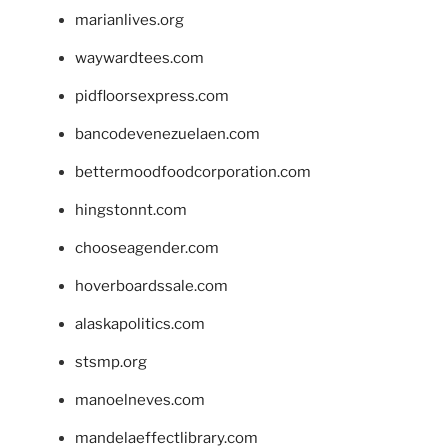
marianlives.org
waywardtees.com
pidfloorsexpress.com
bancodevenezuelaen.com
bettermoodfoodcorporation.com
hingstonnt.com
chooseagender.com
hoverboardssale.com
alaskapolitics.com
stsmp.org
manoelneves.com
mandelaeffectlibrary.com