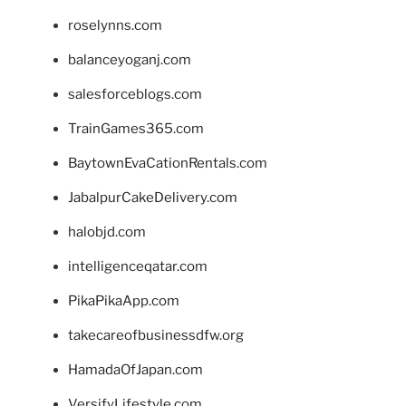
roselynns.com
balanceyoganj.com
salesforceblogs.com
TrainGames365.com
BaytownEvaCationRentals.com
JabalpurCakeDelivery.com
halobjd.com
intelligenceqatar.com
PikaPikaApp.com
takecareofbusinessdfw.org
HamadaOfJapan.com
VersifyLifestyle.com