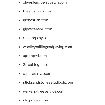
olivesburgberrypatch.com
theslushkids.com
giobastian.com
glpascensori.com
rifloorepoxy.com
woolleymillingandpaving.com
uptonpvd.com
2troublegrill.com
casateranga.com
sticksandstonesstudiooh.com
walkers-treeservice.com
shopmossi.com