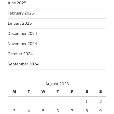
June 2025
February 2025
January 2025
December 2024
November 2024
October 2024
September 2024
August 2026
M
T
W
T
F
S
S
1
2
3
4
5
6
7
8
9