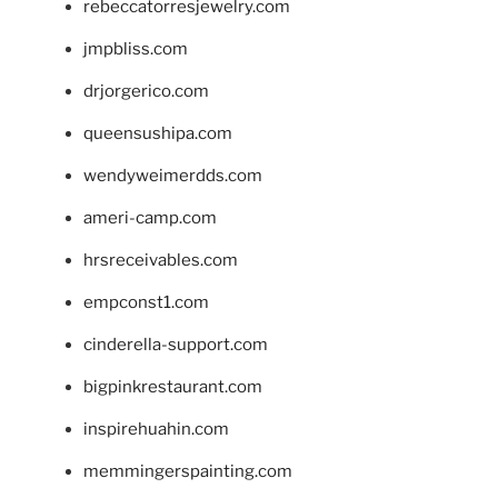
rebeccatorresjewelry.com
jmpbliss.com
drjorgerico.com
queensushipa.com
wendyweimerdds.com
ameri-camp.com
hrsreceivables.com
empconst1.com
cinderella-support.com
bigpinkrestaurant.com
inspirehuahin.com
memmingerspainting.com