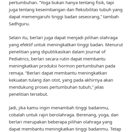
pertumbuhan. “Yoga bukan hanya tentang fisik, tapi
juga tentang keseimbangan dan fleksibilitas tubuh yang
dapat memengaruhi tinggi badan seseorang,” tambah
Sadhguru.
Selain itu, berlari juga dapat menjadi pilihan olahraga
yang efektif untuk meningkatkan tinggi badan. Menurut
penelitian yang dipublikasikan dalam Journal of
Pediatrics, berlari secara rutin dapat membantu
meningkatkan produksi hormon pertumbuhan pada
remaja. “Berlari dapat membantu meningkatkan
kekuatan tulang dan otot, yang pada akhirnya akan
mendukung proses pertumbuhan tubuh,” jelas
penelitian tersebut.
Jadi, jika kamu ingin menambah tinggi badanmu,
cobalah untuk rajin berolahraga. Berenang, yoga, dan
berlari merupakan beberapa pilihan olahraga yang
dapat membantu meningkatkan tinggi badanmu. Tetap