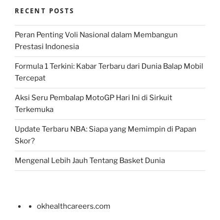
RECENT POSTS
Peran Penting Voli Nasional dalam Membangun
Prestasi Indonesia
Formula 1 Terkini: Kabar Terbaru dari Dunia Balap Mobil
Tercepat
Aksi Seru Pembalap MotoGP Hari Ini di Sirkuit
Terkemuka
Update Terbaru NBA: Siapa yang Memimpin di Papan
Skor?
Mengenal Lebih Jauh Tentang Basket Dunia
okhealthcareers.com