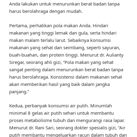
Anda lakukan untuk menurunkan berat badan tanpa
harus berolahraga dengan mudah.
Pertama, perhatikan pola makan Anda. Hindari
makanan yang tinggi lemak dan gula, serta hindari
makan malam terlalu larut. Sebaiknya konsumsi
makanan yang sehat dan seimbang, seperti sayuran,
buah-buahan, dan protein tinggi. Menurut dr. Aulianty
Siregar, seorang ahli gizi, “Pola makan yang sehat
sangat penting dalam menurunkan berat badan tanpa
harus berolahraga. Konsistensi dalam makanan sehat
akan memberikan hasil yang baik dalam jangka
panjang.”
Kedua, perbanyak konsumsi air putih. Minumlah
minimal 8 gelas air putih sehari untuk membantu
proses metabolisme tubuh dan mengurangi rasa lapar.
Menurut dr. Rani Sari, seorang dokter spesialis gizi, “Air
putih membantu mengeluarkan racun dalam tubuh dan