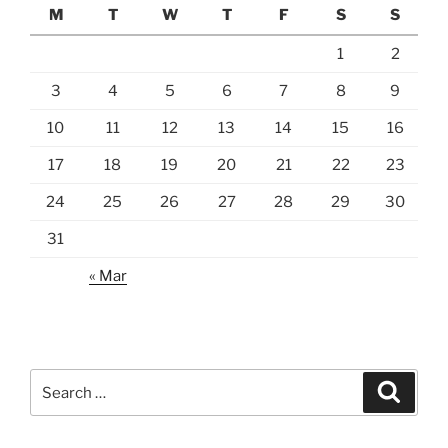
M
T
W
T
F
S
S
1
2
3
4
5
6
7
8
9
10
11
12
13
14
15
16
17
18
19
20
21
22
23
24
25
26
27
28
29
30
31
« Mar
Search
Search
for: