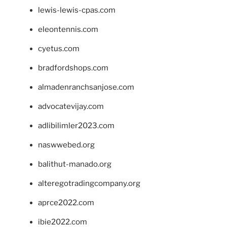
lewis-lewis-cpas.com
eleontennis.com
cyetus.com
bradfordshops.com
almadenranchsanjose.com
advocatevijay.com
adlibilimler2023.com
naswwebed.org
balithut-manado.org
alteregotradingcompany.org
aprce2022.com
ibie2022.com