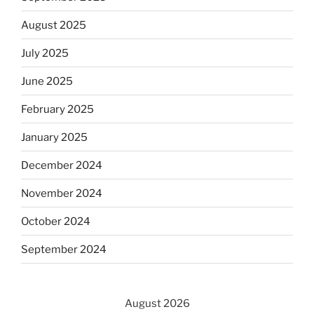
August 2025
July 2025
June 2025
February 2025
January 2025
December 2024
November 2024
October 2024
September 2024
August 2026