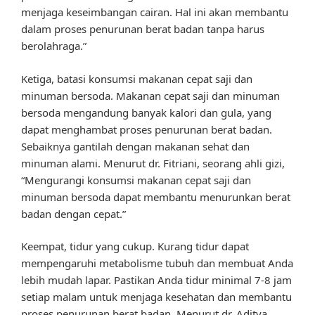
menjaga keseimbangan cairan. Hal ini akan membantu
dalam proses penurunan berat badan tanpa harus
berolahraga.”
Ketiga, batasi konsumsi makanan cepat saji dan
minuman bersoda. Makanan cepat saji dan minuman
bersoda mengandung banyak kalori dan gula, yang
dapat menghambat proses penurunan berat badan.
Sebaiknya gantilah dengan makanan sehat dan
minuman alami. Menurut dr. Fitriani, seorang ahli gizi,
“Mengurangi konsumsi makanan cepat saji dan
minuman bersoda dapat membantu menurunkan berat
badan dengan cepat.”
Keempat, tidur yang cukup. Kurang tidur dapat
mempengaruhi metabolisme tubuh dan membuat Anda
lebih mudah lapar. Pastikan Anda tidur minimal 7-8 jam
setiap malam untuk menjaga kesehatan dan membantu
proses penurunan berat badan. Menurut dr. Aditya