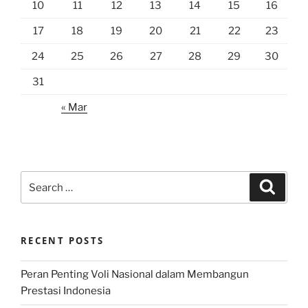
10
11
12
13
14
15
16
17
18
19
20
21
22
23
24
25
26
27
28
29
30
31
« Mar
Search
Search
for:
RECENT POSTS
Peran Penting Voli Nasional dalam Membangun
Prestasi Indonesia