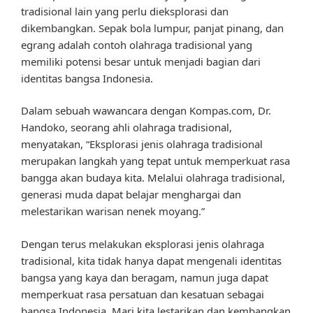
tradisional lain yang perlu dieksplorasi dan
dikembangkan. Sepak bola lumpur, panjat pinang, dan
egrang adalah contoh olahraga tradisional yang
memiliki potensi besar untuk menjadi bagian dari
identitas bangsa Indonesia.
Dalam sebuah wawancara dengan Kompas.com, Dr.
Handoko, seorang ahli olahraga tradisional,
menyatakan, “Eksplorasi jenis olahraga tradisional
merupakan langkah yang tepat untuk memperkuat rasa
bangga akan budaya kita. Melalui olahraga tradisional,
generasi muda dapat belajar menghargai dan
melestarikan warisan nenek moyang.”
Dengan terus melakukan eksplorasi jenis olahraga
tradisional, kita tidak hanya dapat mengenali identitas
bangsa yang kaya dan beragam, namun juga dapat
memperkuat rasa persatuan dan kesatuan sebagai
bangsa Indonesia. Mari kita lestarikan dan kembangkan