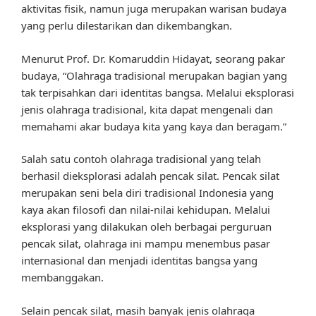
aktivitas fisik, namun juga merupakan warisan budaya
yang perlu dilestarikan dan dikembangkan.
Menurut Prof. Dr. Komaruddin Hidayat, seorang pakar
budaya, “Olahraga tradisional merupakan bagian yang
tak terpisahkan dari identitas bangsa. Melalui eksplorasi
jenis olahraga tradisional, kita dapat mengenali dan
memahami akar budaya kita yang kaya dan beragam.”
Salah satu contoh olahraga tradisional yang telah
berhasil dieksplorasi adalah pencak silat. Pencak silat
merupakan seni bela diri tradisional Indonesia yang
kaya akan filosofi dan nilai-nilai kehidupan. Melalui
eksplorasi yang dilakukan oleh berbagai perguruan
pencak silat, olahraga ini mampu menembus pasar
internasional dan menjadi identitas bangsa yang
membanggakan.
Selain pencak silat, masih banyak jenis olahraga