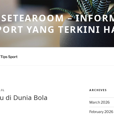
OSETEAROOM – INFOR
PORT YANG TERKINI HA
Tips Sport
ARCHIVES
LIL
u di Dunia Bola
March 2026
February 2026