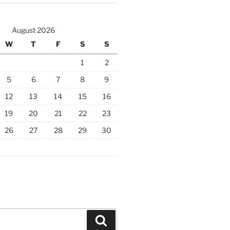
August 2026
W
T
F
S
S
1
2
5
6
7
8
9
12
13
14
15
16
19
20
21
22
23
26
27
28
29
30
Search