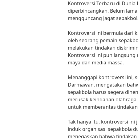
Kontroversi Terbaru di Dunia
diperbincangkan. Belum lama 
mengguncang jagat sepakbola
Kontroversi ini bermula dari
oleh seorang pemain sepakbol
melakukan tindakan diskrimin
Kontroversi ini pun langsung
maya dan media massa.
Menanggapi kontroversi ini, 
Darmawan, mengatakan bahwa
sepakbola harus segera dihen
merusak keindahan olahraga 
untuk memberantas tindakan d
Tak hanya itu, kontroversi ini
induk organisasi sepakbola dun
menegaskan bahwa tindakan r