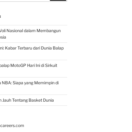
S
 Voli Nasional dalam Membangun
esia
ni: Kabar Terbaru dari Dunia Balap
lap MotoGP Hari Ini di Sirkuit
u NBA: Siapa yang Memimpin di
h Jauh Tentang Basket Dunia
hcareers.com