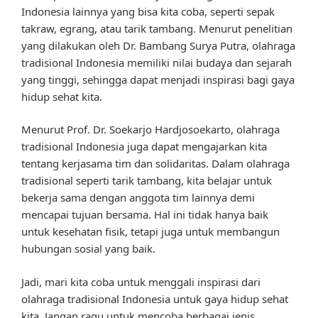
Indonesia lainnya yang bisa kita coba, seperti sepak
takraw, egrang, atau tarik tambang. Menurut penelitian
yang dilakukan oleh Dr. Bambang Surya Putra, olahraga
tradisional Indonesia memiliki nilai budaya dan sejarah
yang tinggi, sehingga dapat menjadi inspirasi bagi gaya
hidup sehat kita.
Menurut Prof. Dr. Soekarjo Hardjosoekarto, olahraga
tradisional Indonesia juga dapat mengajarkan kita
tentang kerjasama tim dan solidaritas. Dalam olahraga
tradisional seperti tarik tambang, kita belajar untuk
bekerja sama dengan anggota tim lainnya demi
mencapai tujuan bersama. Hal ini tidak hanya baik
untuk kesehatan fisik, tetapi juga untuk membangun
hubungan sosial yang baik.
Jadi, mari kita coba untuk menggali inspirasi dari
olahraga tradisional Indonesia untuk gaya hidup sehat
kita. Jangan ragu untuk mencoba berbagai jenis