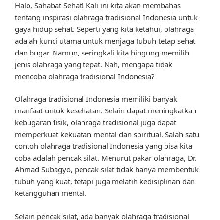
Halo, Sahabat Sehat! Kali ini kita akan membahas
tentang inspirasi olahraga tradisional Indonesia untuk
gaya hidup sehat. Seperti yang kita ketahui, olahraga
adalah kunci utama untuk menjaga tubuh tetap sehat
dan bugar. Namun, seringkali kita bingung memilih
jenis olahraga yang tepat. Nah, mengapa tidak
mencoba olahraga tradisional Indonesia?
Olahraga tradisional Indonesia memiliki banyak
manfaat untuk kesehatan. Selain dapat meningkatkan
kebugaran fisik, olahraga tradisional juga dapat
memperkuat kekuatan mental dan spiritual. Salah satu
contoh olahraga tradisional Indonesia yang bisa kita
coba adalah pencak silat. Menurut pakar olahraga, Dr.
Ahmad Subagyo, pencak silat tidak hanya membentuk
tubuh yang kuat, tetapi juga melatih kedisiplinan dan
ketangguhan mental.
Selain pencak silat, ada banyak olahraga tradisional