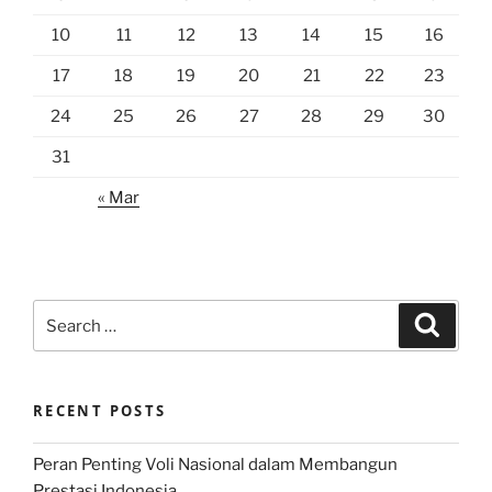
10
11
12
13
14
15
16
17
18
19
20
21
22
23
24
25
26
27
28
29
30
31
« Mar
Search
Search
for:
RECENT POSTS
Peran Penting Voli Nasional dalam Membangun
Prestasi Indonesia