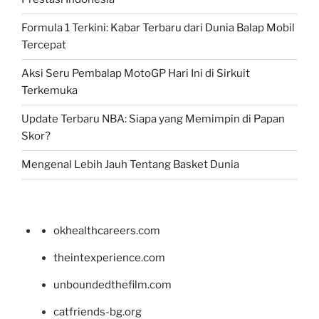
Formula 1 Terkini: Kabar Terbaru dari Dunia Balap Mobil
Tercepat
Aksi Seru Pembalap MotoGP Hari Ini di Sirkuit
Terkemuka
Update Terbaru NBA: Siapa yang Memimpin di Papan
Skor?
Mengenal Lebih Jauh Tentang Basket Dunia
okhealthcareers.com
theintexperience.com
unboundedthefilm.com
catfriends-bg.org