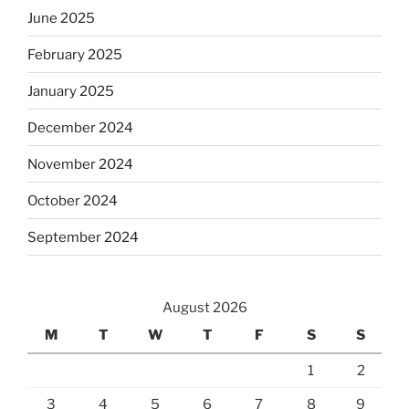
June 2025
February 2025
January 2025
December 2024
November 2024
October 2024
September 2024
August 2026
M
T
W
T
F
S
S
1
2
3
4
5
6
7
8
9