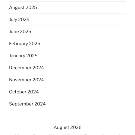
August 2025
July 2025
June 2025
February 2025
January 2025
December 2024
November 2024
October 2024
September 2024
August 2026