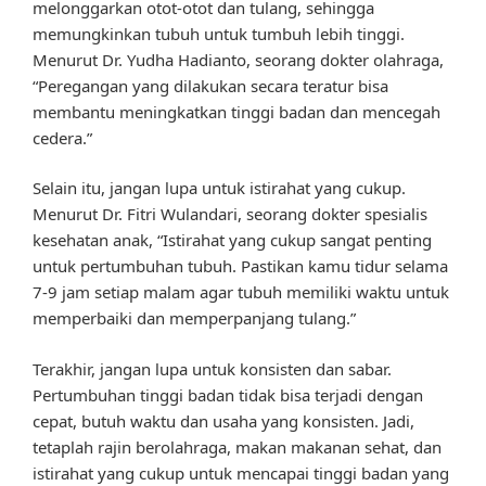
melonggarkan otot-otot dan tulang, sehingga
memungkinkan tubuh untuk tumbuh lebih tinggi.
Menurut Dr. Yudha Hadianto, seorang dokter olahraga,
“Peregangan yang dilakukan secara teratur bisa
membantu meningkatkan tinggi badan dan mencegah
cedera.”
Selain itu, jangan lupa untuk istirahat yang cukup.
Menurut Dr. Fitri Wulandari, seorang dokter spesialis
kesehatan anak, “Istirahat yang cukup sangat penting
untuk pertumbuhan tubuh. Pastikan kamu tidur selama
7-9 jam setiap malam agar tubuh memiliki waktu untuk
memperbaiki dan memperpanjang tulang.”
Terakhir, jangan lupa untuk konsisten dan sabar.
Pertumbuhan tinggi badan tidak bisa terjadi dengan
cepat, butuh waktu dan usaha yang konsisten. Jadi,
tetaplah rajin berolahraga, makan makanan sehat, dan
istirahat yang cukup untuk mencapai tinggi badan yang