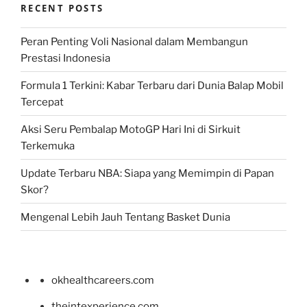
RECENT POSTS
Peran Penting Voli Nasional dalam Membangun
Prestasi Indonesia
Formula 1 Terkini: Kabar Terbaru dari Dunia Balap Mobil
Tercepat
Aksi Seru Pembalap MotoGP Hari Ini di Sirkuit
Terkemuka
Update Terbaru NBA: Siapa yang Memimpin di Papan
Skor?
Mengenal Lebih Jauh Tentang Basket Dunia
okhealthcareers.com
theintexperience.com