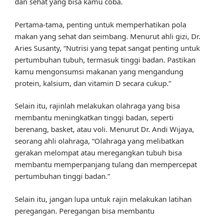
dan sehat yang bisa kamu coba.
Pertama-tama, penting untuk memperhatikan pola
makan yang sehat dan seimbang. Menurut ahli gizi, Dr.
Aries Susanty, “Nutrisi yang tepat sangat penting untuk
pertumbuhan tubuh, termasuk tinggi badan. Pastikan
kamu mengonsumsi makanan yang mengandung
protein, kalsium, dan vitamin D secara cukup.”
Selain itu, rajinlah melakukan olahraga yang bisa
membantu meningkatkan tinggi badan, seperti
berenang, basket, atau voli. Menurut Dr. Andi Wijaya,
seorang ahli olahraga, “Olahraga yang melibatkan
gerakan melompat atau meregangkan tubuh bisa
membantu memperpanjang tulang dan mempercepat
pertumbuhan tinggi badan.”
Selain itu, jangan lupa untuk rajin melakukan latihan
peregangan. Peregangan bisa membantu