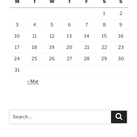
M
T
W
T
F
S
S
1
2
3
4
5
6
7
8
9
10
11
12
13
14
15
16
17
18
19
20
21
22
23
24
25
26
27
28
29
30
31
« Mar
Search
Search
for: