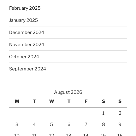
February 2025
January 2025
December 2024
November 2024
October 2024
September 2024
August 2026
M
T
W
T
F
S
S
1
2
3
4
5
6
7
8
9
10
11
12
13
14
15
16