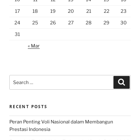
17
18
19
20
21
22
23
24
25
26
27
28
29
30
31
« Mar
Search
Search
for:
RECENT POSTS
Peran Penting Voli Nasional dalam Membangun
Prestasi Indonesia