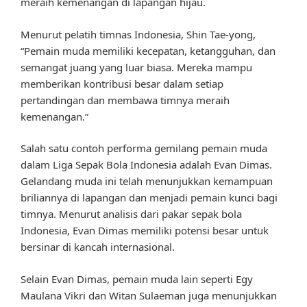
meraih kemenangan di lapangan hijau.
Menurut pelatih timnas Indonesia, Shin Tae-yong,
“Pemain muda memiliki kecepatan, ketangguhan, dan
semangat juang yang luar biasa. Mereka mampu
memberikan kontribusi besar dalam setiap
pertandingan dan membawa timnya meraih
kemenangan.”
Salah satu contoh performa gemilang pemain muda
dalam Liga Sepak Bola Indonesia adalah Evan Dimas.
Gelandang muda ini telah menunjukkan kemampuan
briliannya di lapangan dan menjadi pemain kunci bagi
timnya. Menurut analisis dari pakar sepak bola
Indonesia, Evan Dimas memiliki potensi besar untuk
bersinar di kancah internasional.
Selain Evan Dimas, pemain muda lain seperti Egy
Maulana Vikri dan Witan Sulaeman juga menunjukkan