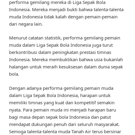
performa gemilang mereka di Liga Sepak Bola
Indonesia. Mereka menjadi bukti bahwa talenta-talenta
muda Indonesia tidak kalah dengan pemain-pemain
dari negara lain.
Menurut catatan statistik, performa gemilang pemain
muda dalam Liga Sepak Bola Indonesia juga turut
berkontribusi dalam peningkatan prestasi timnas
Indonesia. Mereka membuktikan bahwa usia bukanlah
halangan untuk meraih kesuksesan dalam dunia sepak
bola.
Dengan adanya performa gemilang pemain muda
dalam Liga Sepak Bola Indonesia, harapan untuk
memiliki timnas yang kuat dan kompetitif semakin
nyata. Para pemain muda ini menjadi harapan baru
bagi masa depan sepak bola Indonesia dan patut
mendapat dukungan penuh dari seluruh masyarakat.
Semoga talenta-talenta muda Tanah Air terus bersinar