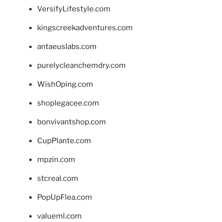
VersifyLifestyle.com
kingscreekadventures.com
antaeuslabs.com
purelycleanchemdry.com
WishOping.com
shoplegacee.com
bonvivantshop.com
CupPlante.com
mpzin.com
stcreal.com
PopUpFlea.com
valueml.com