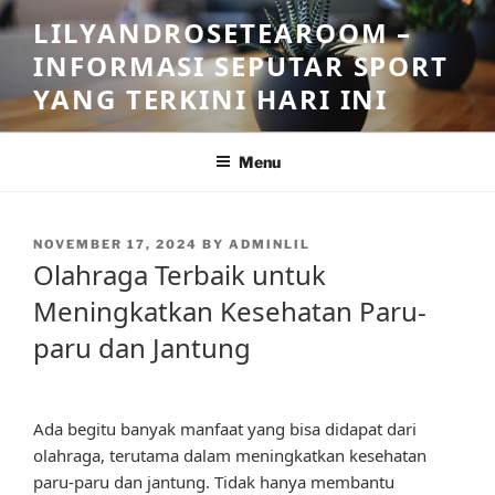
Skip
LILYANDROSETEAROOM –
to
INFORMASI SEPUTAR SPORT
content
YANG TERKINI HARI INI
Menu
POSTED
NOVEMBER 17, 2024
BY
ADMINLIL
ON
Olahraga Terbaik untuk
Meningkatkan Kesehatan Paru-
paru dan Jantung
Ada begitu banyak manfaat yang bisa didapat dari
olahraga, terutama dalam meningkatkan kesehatan
paru-paru dan jantung. Tidak hanya membantu