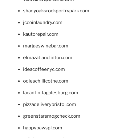
shadyoaksrockportrvpark.com
jccoinlaundry.com
kautorepair.com
marjaeswinebar.com
elmazatlanclinton.com
ideacoffeenyc.com
odieschillicothe.com
lacantinitagalesburg.com
pizzadeliverybristol.com
greenstarsmogcheck.com
happypawspl.com