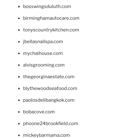
bosswingsduluth.com
birminghamautocare.com
tonyscountrykitchen.com
jbellasnailspa.com
mychaihouse.com
alvisgrooming.com
thegeorginaestate.com
blythewoodseafood.com
paolosdelibangkok.com
bobacove.com
phoone24brookfield.com
mickeybarmama.com