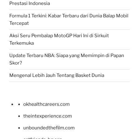
Prestasi Indonesia
Formula 1 Terkini: Kabar Terbaru dari Dunia Balap Mobil
Tercepat
Aksi Seru Pembalap MotoGP Hari Ini di Sirkuit
Terkemuka
Update Terbaru NBA: Siapa yang Memimpin di Papan
Skor?
Mengenal Lebih Jauh Tentang Basket Dunia
okhealthcareers.com
theintexperience.com
unboundedthefilm.com