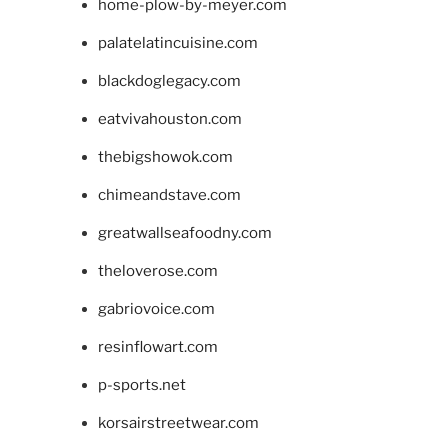
home-plow-by-meyer.com
palatelatincuisine.com
blackdoglegacy.com
eatvivahouston.com
thebigshowok.com
chimeandstave.com
greatwallseafoodny.com
theloverose.com
gabriovoice.com
resinflowart.com
p-sports.net
korsairstreetwear.com