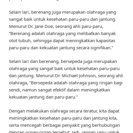
Selain lari, berenang juga merupakan olahraga yang
sangat baik untuk kesehatan paru-paru dan jantung.
Menurut Dr. Jane Doe, seorang ahli paru-paru,
“Berenang adalah olahraga yang melibatkan banyak
otot tubuh, sehingga dapat meningkatkan kapasitas
paru-paru dan kekuatan jantung secara signifikan.”
Selain lari dan berenang, bersepeda juga merupakan
olahraga yang sangat baik untuk kesehatan paru-paru
dan jantung. Menurut Dr. Michael Johnson, seorang ahli
olahraga, “Bersepeda adalah olahraga yang ringan bagi
sendi, namun sangat efektif dalam meningkatkan
kekuatan jantung dan paru-paru.”
Dengan melakukan olahraga secara teratur, kita dapat
meningkatkan kesehatan paru-paru dan jantung kita,
serta mencegah berbagai penyakit yang berhubungan
dengan organ-organ tersebut. Jadi, jangan ragu untuk