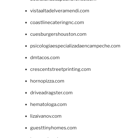
vistaaltadelveramendi.com
coastlinecateringnc.com
cuesburgershouston.com
psicologiaespecializadaencampeche.com
dmtacos.com
crescentstreetprinting.com
hornopizza.com
driveadragster.com
hematologa.com
lizaivanov.com
guesttinyhomes.com