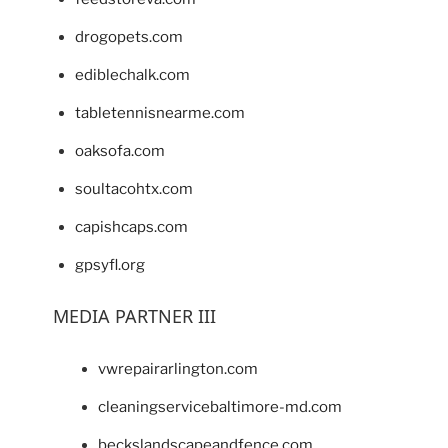
drogopets.com
ediblechalk.com
tabletennisnearme.com
oaksofa.com
soultacohtx.com
capishcaps.com
gpsyfl.org
MEDIA PARTNER III
vwrepairarlington.com
cleaningservicebaltimore-md.com
beckslandscapeandfence.com