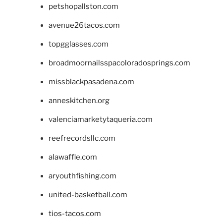
petshopallston.com
avenue26tacos.com
topgglasses.com
broadmoornailsspacoloradosprings.com
missblackpasadena.com
anneskitchen.org
valenciamarketytaqueria.com
reefrecordsllc.com
alawaffle.com
aryouthfishing.com
united-basketball.com
tios-tacos.com