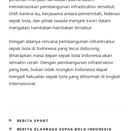
merealisasikan pembangunan infrastruktur tersebut.
Oleh karena itu, kerjasama antara pemerintah, federasi
sepak bola, dan pihak swasta menjadi kunci dalam
mengatasi hambatan-hambatan tersebut.
Dengan adanya rencana pembangunan infrastruktur
sepak bola di Indonesia yang terus didorong,
diharapkan masa depan sepak bola Indonesia akan
semakin cerah. Dengan pembangunan infrastruktur
yang baik, bukan tidak mungkin Indonesia dapat
menjadi kekuatan sepak bola yang dihormati di tingkat
internasional.
CATEGORIES
BERITA SPORT
TAGS
BERITA OLAHRAGA SEPAK BOLA INDONESIA