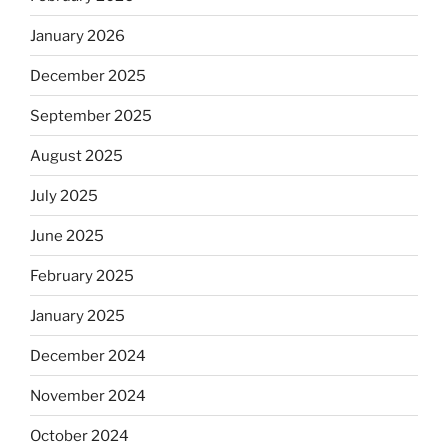
January 2026
December 2025
September 2025
August 2025
July 2025
June 2025
February 2025
January 2025
December 2024
November 2024
October 2024