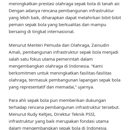
meningkatkan prestasi olahraga sepak bola di tanah air.
Dengan adanya rencana pembangunan infrastruktur
yang lebih baik, diharapkan dapat melahirkan bibit-bibit
pemain sepak bola yang berkualitas dan mampu
bersaing di tingkat internasional.
Menurut Menteri Pemuda dan Olahraga, Zainudin
Amali, pembangunan infrastruktur sepak bola menjadi
salah satu fokus utama pemerintah dalam
mengembangkan olahraga di Indonesia. “Kami
berkomitmen untuk meningkatkan fasilitas-fasilitas
olahraga, termasuk pembangunan lapangan sepak bola
yang representatif dan memadai,” ujarnya.
Para ahli sepak bola pun memberikan dukungan
terhadap rencana pembangunan infrastruktur tersebut.
Menurut Rudy Keltjes, Direktur Teknik PSSI,
infrastruktur yang baik merupakan fondasi utama
dalam mengembangkan sepak bola di Indonesia.