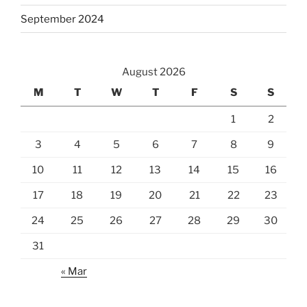
September 2024
August 2026
M
T
W
T
F
S
S
1
2
3
4
5
6
7
8
9
10
11
12
13
14
15
16
17
18
19
20
21
22
23
24
25
26
27
28
29
30
31
« Mar