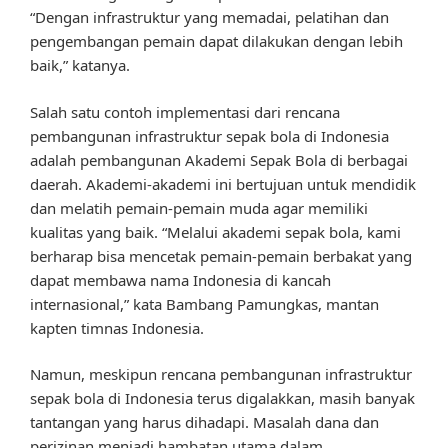
“Dengan infrastruktur yang memadai, pelatihan dan
pengembangan pemain dapat dilakukan dengan lebih
baik,” katanya.
Salah satu contoh implementasi dari rencana
pembangunan infrastruktur sepak bola di Indonesia
adalah pembangunan Akademi Sepak Bola di berbagai
daerah. Akademi-akademi ini bertujuan untuk mendidik
dan melatih pemain-pemain muda agar memiliki
kualitas yang baik. “Melalui akademi sepak bola, kami
berharap bisa mencetak pemain-pemain berbakat yang
dapat membawa nama Indonesia di kancah
internasional,” kata Bambang Pamungkas, mantan
kapten timnas Indonesia.
Namun, meskipun rencana pembangunan infrastruktur
sepak bola di Indonesia terus digalakkan, masih banyak
tantangan yang harus dihadapi. Masalah dana dan
perizinan menjadi hambatan utama dalam